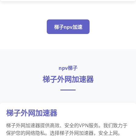
梯子npv加速
npv梯子
梯子外网加速器
梯子外网加速器
梯子外网加速器提供高效、安全的VPN服务。我们致力于
保护您的网络隐私。选择梯子外网加速器，安全上网。