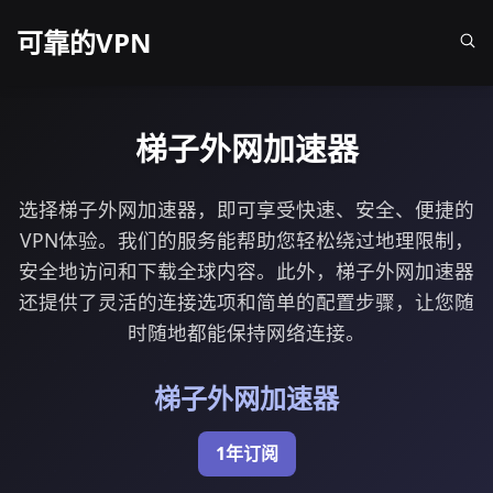
可靠的VPN
梯子外网加速器
选择梯子外网加速器，即可享受快速、安全、便捷的
VPN体验。我们的服务能帮助您轻松绕过地理限制，
安全地访问和下载全球内容。此外，梯子外网加速器
还提供了灵活的连接选项和简单的配置步骤，让您随
时随地都能保持网络连接。
梯子外网加速器
1年订阅