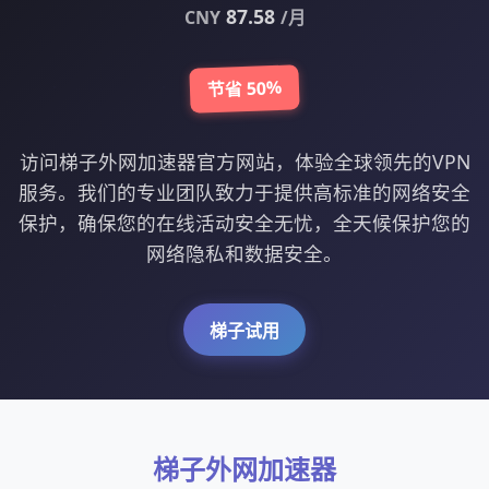
87.58
CNY
/月
节省 50%
访问梯子外网加速器官方网站，体验全球领先的VPN
服务。我们的专业团队致力于提供高标准的网络安全
保护，确保您的在线活动安全无忧，全天候保护您的
网络隐私和数据安全。
梯子试用
梯子外网加速器