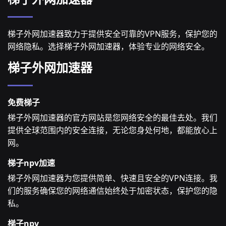
梯子外网加速器致力于提供安全可靠的VPN服务，保护您的
网络隐私。选择梯子外网加速器，体验专业的网络安全。
梯子外网加速器
免费梯子
梯子外网加速器的官方网站是您网络安全的最佳去处。我们
提供全球范围内的安全连接，无论您身处何地，都能放心上
网。
梯子npv加速
梯子外网加速器为您提供简单、快速且安全的VPN连接。我
们的服务确保您的网络通信始终处于加密状态，保护您的隐
私。
梯子npv