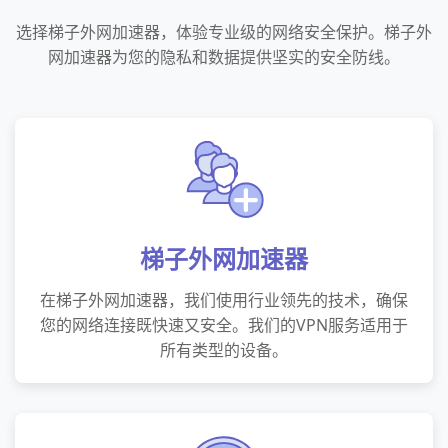
选择梯子外网加速器，体验专业级的网络安全保护。梯子外
网加速器为您的隐私和数据提供坚实的安全防线。
梯子外网加速器
在梯子外网加速器，我们使用行业领先的技术，确保
您的网络连接既快速又安全。我们的VPN服务适用于
所有类型的设备。