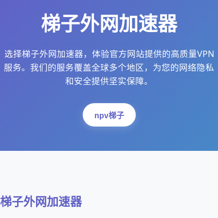
梯子外网加速器
选择梯子外网加速器，体验官方网站提供的高质量VPN
服务。我们的服务覆盖全球多个地区，为您的网络隐私
和安全提供坚实保障。
npv梯子
梯子外网加速器