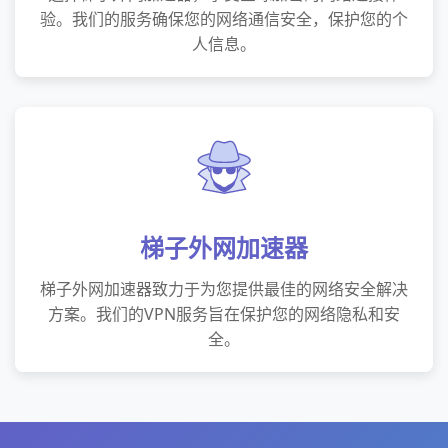
验。我们的服务确保您的网络通信安全，保护您的个
人信息。
梯子外网加速器
梯子外网加速器致力于为您提供最佳的网络安全解决
方案。我们的VPN服务旨在保护您的网络隐私和安
全。