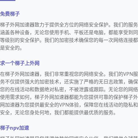
免费梯子
梯子外网加速器致力于提供全方位的网络安全保护。我们的服务
涵盖各种设备，无论您使用手机、平板还是电脑，都能享受到同
等级别的安全保护。我们的加密技术确保您的每一次网络连接都
是安全的。
求一个梯子上外网
在梯子外网加速器，我们非常重视您的网络安全。我们的VPN服
务不仅提供强大的加密技术，还实施了严格的无日志政策，确保
您的在线活动和数据绝对私密，不被泄露或跟踪。无论您的网络
使用需求如何，梯子外网加速器都能为您提供可靠的保护梯子外
网加速器为您提供最安全的VPN体验，保障您在线活动的隐私和
安全，无论您身处何地，我们都能提供最优质的服务。
梯子npv加速