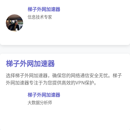
梯子外网加速器
信息技术专家
梯子外网加速器
选择梯子外网加速器，确保您的网络通信安全无忧。梯子
外网加速器专注于为您提供高效的VPN保护。
梯子外网加速器
大数据分析师