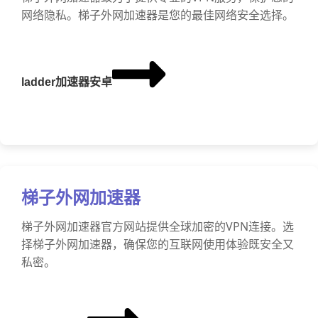
网络隐私。梯子外网加速器是您的最佳网络安全选择。
ladder加速器安卓
梯子外网加速器
梯子外网加速器官方网站提供全球加密的VPN连接。选
择梯子外网加速器，确保您的互联网使用体验既安全又
私密。