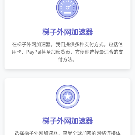
梯子外网加速器
在梯子外网加速器，我们提供多种支付方式，包括信
用卡、PayPal甚至加密货币，方便你选择最适合的支
付方法。
梯子外网加速器
选择梯子外网加速器，享受全球加密的网络连接体