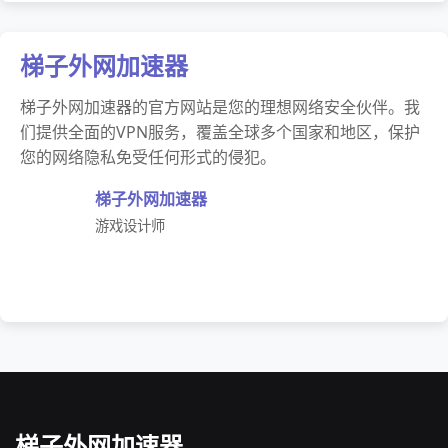
梯子外网加速器
梯子外网加速器的官方网站是您的理想网络安全伙伴。我
们提供全面的VPN服务，覆盖全球多个国家和地区，保护
您的网络隐私免受任何形式的侵犯。
梯子外网加速器
游戏设计师
梯子外网加速器