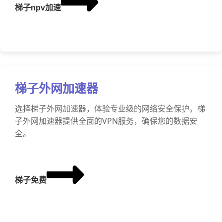
梯子npv加速
梯子外网加速器
选择梯子外网加速器，体验专业级的网络安全保护。梯
子外网加速器提供全面的VPN服务，确保您的数据安
全。
梯子免费